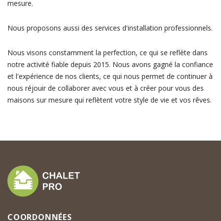
mesure.
Nous proposons aussi des services d'installation professionnels.
Nous visons constamment la perfection, ce qui se reflète dans
notre activité fiable depuis 2015. Nous avons gagné la confiance
et l'expérience de nos clients, ce qui nous permet de continuer à
nous réjouir de collaborer avec vous et à créer pour vous des
maisons sur mesure qui reflètent votre style de vie et vos rêves.
COORDONNÉES