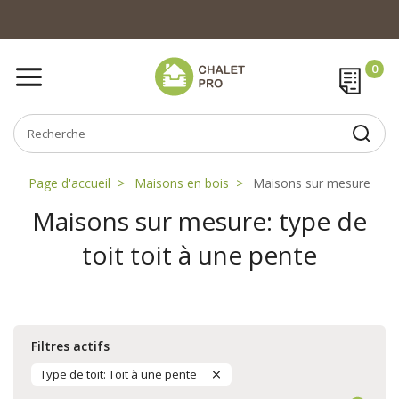
Page d'accueil
Maisons en bois
Maisons sur mesure
Maisons sur mesure: type de
toit toit à une pente
Filtres actifs
Type de toit: Toit à une pente