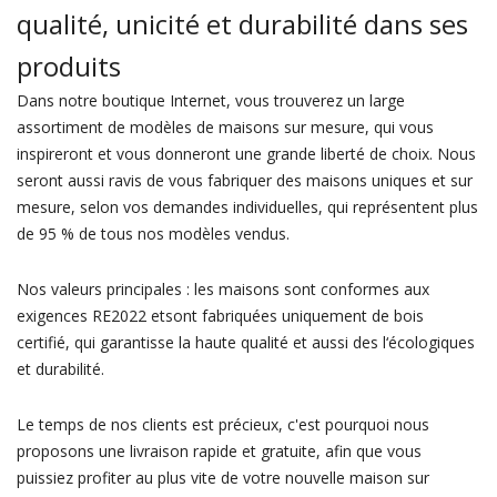
qualité, unicité et durabilité dans ses
produits
Dans notre boutique Internet, vous trouverez un large
assortiment de modèles de maisons sur mesure, qui vous
inspireront et vous donneront une grande liberté de choix. Nous
seront aussi ravis de vous fabriquer des maisons uniques et sur
mesure, selon vos demandes individuelles, qui représentent plus
de 95 % de tous nos modèles vendus.
Nos valeurs principales : les maisons sont conformes aux
exigences RE2022 etsont fabriquées uniquement de bois
certifié, qui garantisse la haute qualité et aussi des l‘écologiques
et durabilité.
Le temps de nos clients est précieux, c'est pourquoi nous
proposons une livraison rapide et gratuite, afin que vous
puissiez profiter au plus vite de votre nouvelle maison sur