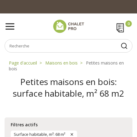
Page d'accueil
Maisons en bois
Petites maisons en
bois
Petites maisons en bois:
surface habitable, m² 68 m2
Filtres actifs
Surface habitable, m²: 68 m²