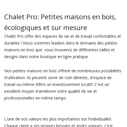
Chalet Pro: Petites maisons en bois,
écologiques et sur mesure
Chalet Pro offre des espaces de vie et de travail confortables et
durables ! Nous sommes leaders dans le domaine des petites
maisons en bois que vous trouverez de différentes tailles et
designs dans notre boutique en ligne pratique.
Nos petites maisons en bois offrent de nombreuses possibilités
d'utilisation. Ils peuvent servir de coin détente, d'espace de
travail ou même d‘être un investissement locatif. C'est un
excellent moyen d'améliorer votre qualité de vie et
professionnelles en même temps.
L'une de nos valeurs les plus importantes est l'individualité.
Chaque client a ses propres besoins et goûts uniques, c'est