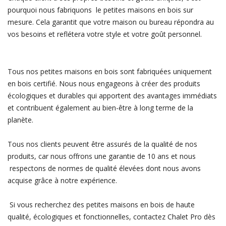
pourquoi nous fabriquons le petites maisons en bois sur
mesure. Cela garantit que votre maison ou bureau répondra au
vos besoins et reflétera votre style et votre goût personnel.
Tous nos petites maisons en bois sont fabriquées uniquement
en bois certifié. Nous nous engageons à créer des produits
écologiques et durables qui apportent des avantages immédiats
et contribuent également au bien-être à long terme de la
planète.
Tous nos clients peuvent être assurés de la qualité de nos
produits, car nous offrons une garantie de 10 ans et nous
respectons de normes de qualité élevées dont nous avons
acquise grâce à notre expérience.
Si vous recherchez des petites maisons en bois de haute
qualité, écologiques et fonctionnelles, contactez Chalet Pro dès