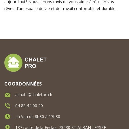
aujourd'hui ! Nous serons ravis de vous aider à réaliser vos
rêves d'un espace de vie et de travail confortable et durable.
COORDONNÉES
achats@chaletpro.fr
04 85 44 00 20
Lu Ven de 8h30 à 17h30
187 route de la Féclaz, 73230 ST ALBAN LEYSSE