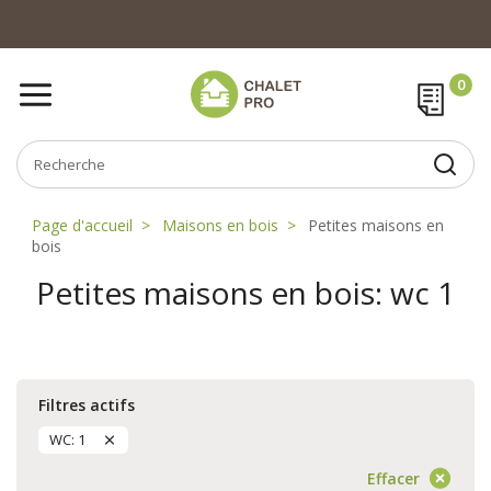
Page d'accueil
Maisons en bois
Petites maisons en
bois
Petites maisons en bois: wc 1
Filtres actifs
WC: 1
Effacer