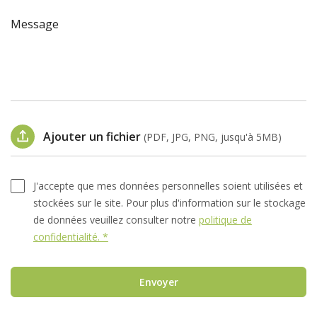
Message
Ajouter un fichier
(PDF, JPG, PNG, jusqu'à 5MB)
J'accepte que mes données personnelles soient utilisées et
stockées sur le site. Pour plus d'information sur le stockage
de données veuillez consulter notre
politique de
confidentialité. *
Envoyer