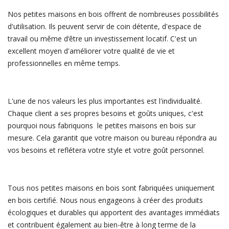
Nos petites maisons en bois offrent de nombreuses possibilités
d'utilisation. Ils peuvent servir de coin détente, d'espace de
travail ou même d‘être un investissement locatif. C'est un
excellent moyen d'améliorer votre qualité de vie et
professionnelles en même temps.
L'une de nos valeurs les plus importantes est l'individualité.
Chaque client a ses propres besoins et goûts uniques, c'est
pourquoi nous fabriquons le petites maisons en bois sur
mesure. Cela garantit que votre maison ou bureau répondra au
vos besoins et reflétera votre style et votre goût personnel.
Tous nos petites maisons en bois sont fabriquées uniquement
en bois certifié. Nous nous engageons à créer des produits
écologiques et durables qui apportent des avantages immédiats
et contribuent également au bien-être à long terme de la