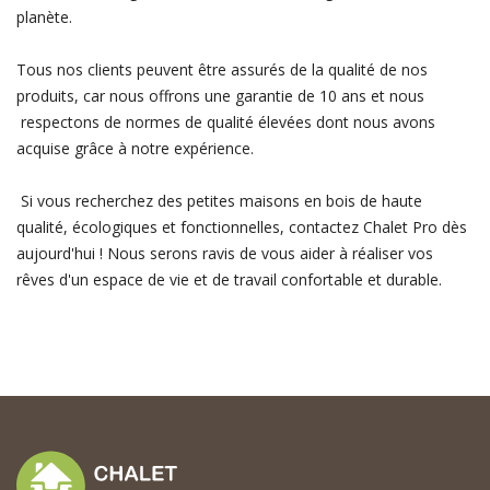
planète.
Tous nos clients peuvent être assurés de la qualité de nos
produits, car nous offrons une garantie de 10 ans et nous
respectons de normes de qualité élevées dont nous avons
acquise grâce à notre expérience.
Si vous recherchez des petites maisons en bois de haute
qualité, écologiques et fonctionnelles, contactez Chalet Pro dès
aujourd'hui ! Nous serons ravis de vous aider à réaliser vos
rêves d'un espace de vie et de travail confortable et durable.