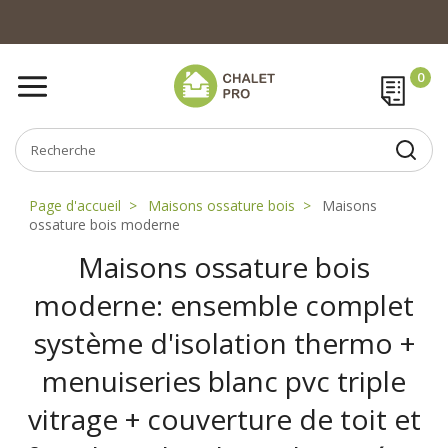
Page d'accueil
Maisons ossature bois
Maisons
ossature bois moderne
Maisons ossature bois
moderne: ensemble complet
système d'isolation thermo +
menuiseries blanc pvc triple
vitrage + couverture de toit et