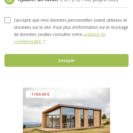
J'accepte que mes données personnelles soient utilisées et
stockées sur le site. Pour plus d'information sur le stockage
de données veuillez consulter notre
politique de
confidentialité. *
Envoyer
-1760.00 €