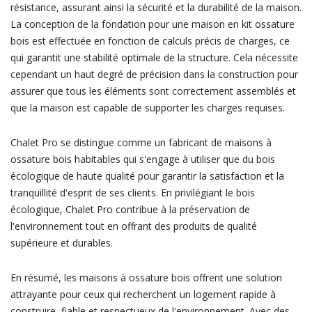
résistance, assurant ainsi la sécurité et la durabilité de la maison.
La conception de la fondation pour une maison en kit ossature
bois est effectuée en fonction de calculs précis de charges, ce
qui garantit une stabilité optimale de la structure. Cela nécessite
cependant un haut degré de précision dans la construction pour
assurer que tous les éléments sont correctement assemblés et
que la maison est capable de supporter les charges requises.
Chalet Pro se distingue comme un fabricant de maisons à
ossature bois habitables qui s'engage à utiliser que du bois
écologique de haute qualité pour garantir la satisfaction et la
tranquillité d'esprit de ses clients. En privilégiant le bois
écologique, Chalet Pro contribue à la préservation de
l'environnement tout en offrant des produits de qualité
supérieure et durables.
En résumé, les maisons à ossature bois offrent une solution
attrayante pour ceux qui recherchent un logement rapide à
construire, fiable et respectueux de l'environnement. Avec des