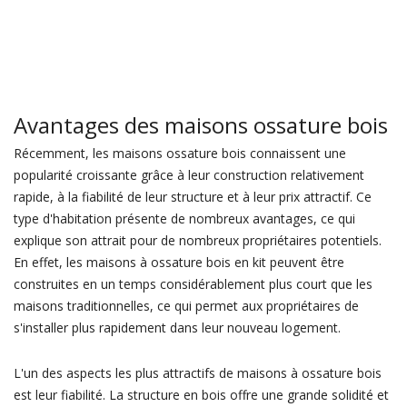
Avantages des maisons ossature bois
Récemment, les maisons ossature bois connaissent une
popularité croissante grâce à leur construction relativement
rapide, à la fiabilité de leur structure et à leur prix attractif. Ce
type d'habitation présente de nombreux avantages, ce qui
explique son attrait pour de nombreux propriétaires potentiels.
En effet, les maisons à ossature bois en kit peuvent être
construites en un temps considérablement plus court que les
maisons traditionnelles, ce qui permet aux propriétaires de
s'installer plus rapidement dans leur nouveau logement.
L'un des aspects les plus attractifs de maisons à ossature bois
est leur fiabilité. La structure en bois offre une grande solidité et