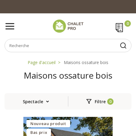
Page d'accueil
Maisons ossature bois
Maisons ossature bois
Spectacle
Filtre
Nouveau produit
Bas prix