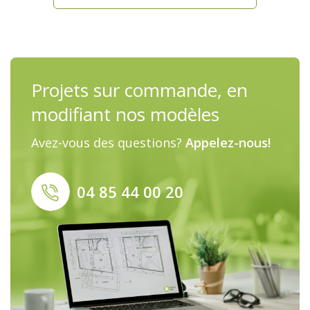
Projets sur commande, en
modifiant nos modèles
Avez-vous des questions?
Appelez-nous!
04 85 44 00 20