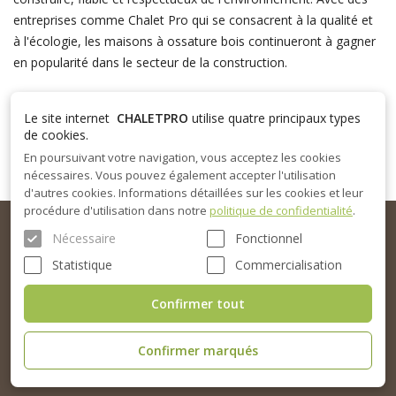
entreprises comme Chalet Pro qui se consacrent à la qualité et
à l'écologie, les maisons à ossature bois continueront à gagner
en popularité dans le secteur de la construction.
Le site internet
CHALETPRO
utilise quatre principaux types
de cookies.
En poursuivant votre navigation, vous acceptez les cookies
nécessaires. Vous pouvez également accepter l'utilisation
d'autres cookies. Informations détaillées sur les cookies et leur
procédure d'utilisation dans notre
politique de confidentialité
.
Nécessaire
Fonctionnel
Statistique
Commercialisation
Confirmer tout
COORDONNÉES
Confirmer marqués
achats@chaletpro.fr