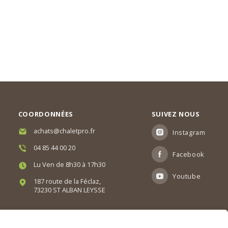
COORDONNÉES
SUIVEZ NOUS
achats@chaletpro.fr
Instagram
04 85 44 00 20
Facebook
Lu Ven de 8h30 à 17h30
Youtube
187 route de la Féclaz,
73230 ST ALBAN LEYSSE