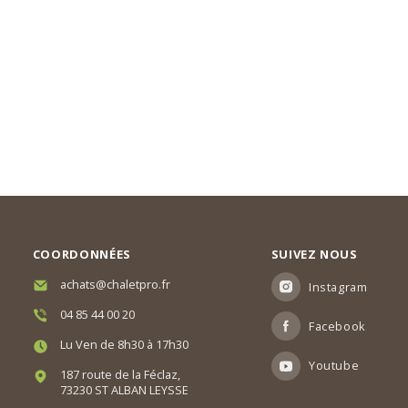
COORDONNÉES
SUIVEZ NOUS
achats@chaletpro.fr
Instagram
04 85 44 00 20
Facebook
Lu Ven de 8h30 à 17h30
Youtube
187 route de la Féclaz,
73230 ST ALBAN LEYSSE