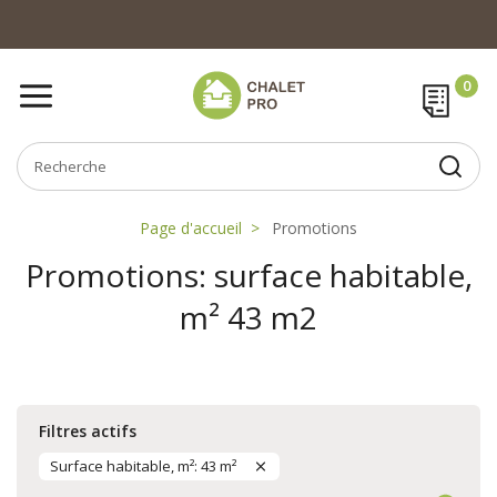
Page d'accueil
Promotions
Promotions: surface habitable,
m² 43 m2
Filtres actifs
Surface habitable, m²: 43 m²