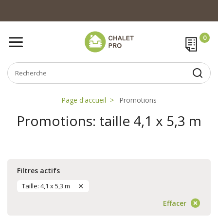
Page d'accueil
Promotions
Promotions: taille 4,1 x 5,3 m
Filtres actifs
Taille: 4,1 x 5,3 m
Effacer