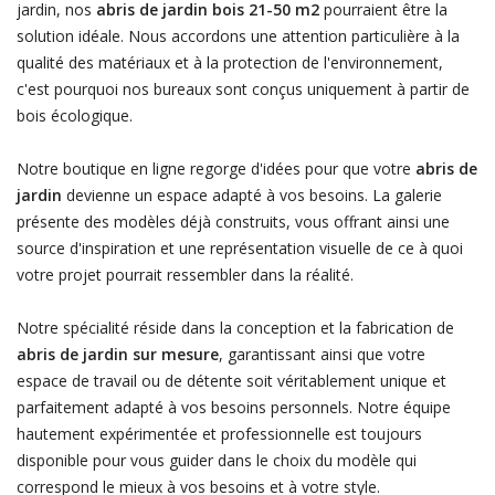
jardin, nos
abris de jardin bois 21-50 m2
pourraient être la
solution idéale. Nous accordons une attention particulière à la
qualité des matériaux et à la protection de l'environnement,
c'est pourquoi nos bureaux sont conçus uniquement à partir de
bois écologique.
Notre boutique en ligne regorge d'idées pour que votre
abris de
jardin
devienne un espace adapté à vos besoins. La galerie
présente des modèles déjà construits, vous offrant ainsi une
source d'inspiration et une représentation visuelle de ce à quoi
votre projet pourrait ressembler dans la réalité.
Notre spécialité réside dans la conception et la fabrication de
abris de jardin sur mesure
, garantissant ainsi que votre
espace de travail ou de détente soit véritablement unique et
parfaitement adapté à vos besoins personnels. Notre équipe
hautement expérimentée et professionnelle est toujours
disponible pour vous guider dans le choix du modèle qui
correspond le mieux à vos besoins et à votre style.