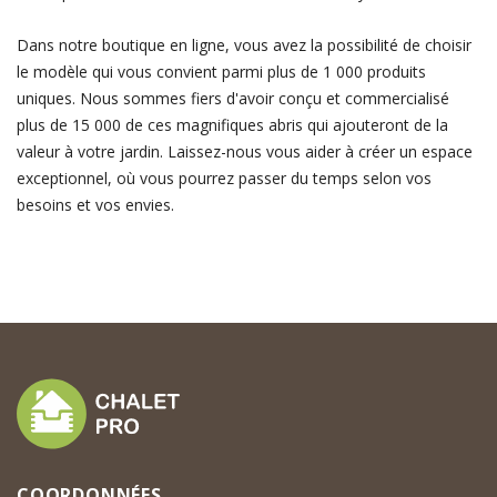
Dans notre boutique en ligne, vous avez la possibilité de choisir
le modèle qui vous convient parmi plus de 1 000 produits
uniques. Nous sommes fiers d'avoir conçu et commercialisé
plus de 15 000 de ces magnifiques abris qui ajouteront de la
valeur à votre jardin. Laissez-nous vous aider à créer un espace
exceptionnel, où vous pourrez passer du temps selon vos
besoins et vos envies.
COORDONNÉES