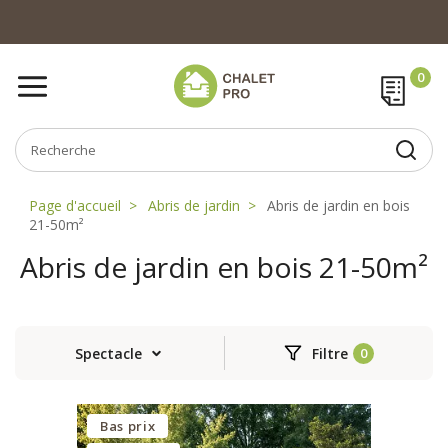
Page d'accueil
Abris de jardin
Abris de jardin en bois
21-50m²
Abris de jardin en bois 21-50m²
Spectacle
Filtre
Bas prix