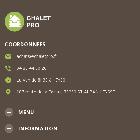
COORDONNÉES
achats@chaletpro.fr
04 85 44 00 20
Lu Ven de 8h30 à 17h30
187 route de la Féclaz, 73230 ST ALBAN LEYSSE
MENU
INFORMATION