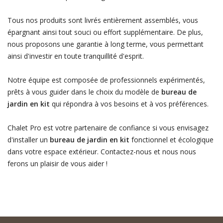
Tous nos produits sont livrés entièrement assemblés, vous
épargnant ainsi tout souci ou effort supplémentaire. De plus,
nous proposons une garantie à long terme, vous permettant
ainsi d'investir en toute tranquillité d'esprit.
Notre équipe est composée de professionnels expérimentés,
prêts à vous guider dans le choix du modèle de
bureau de
jardin en kit
qui répondra à vos besoins et à vos préférences.
Chalet Pro est votre partenaire de confiance si vous envisagez
d'installer un
bureau de jardin en kit
fonctionnel et écologique
dans votre espace extérieur. Contactez-nous et nous nous
ferons un plaisir de vous aider !