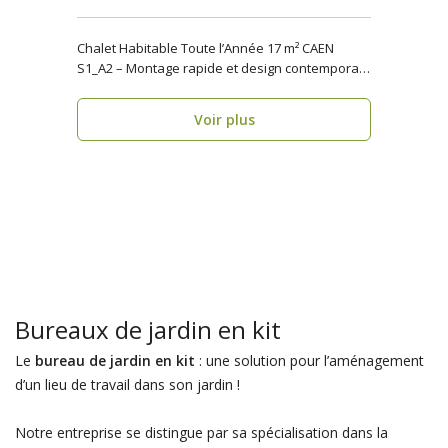
Chalet Habitable Toute l’Année 17 m² CAEN
S1_A2 – Montage rapide et design contemporain
Vous rech..
Voir plus
Bureaux de jardin en kit
Le
bureau de jardin en kit
: une solution pour l’aménagement
d’un lieu de travail dans son jardin !
Notre entreprise se distingue par sa spécialisation dans la