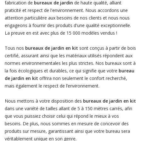
fabrication de
bureaux de jardin
de haute qualité, alliant
praticité et respect de l'environnement. Nous accordons une
attention particulière aux besoins de nos clients et nous nous
engageons à fournir des produits d'une qualité exceptionnelle.
La preuve en est avec plus de 15 000 modèles vendus !
Tous nos
bureaux de jardin en kit
sont conçus à partir de bois
certifié, assurant ainsi que les matériaux utilisés répondent aux
normes environnementales les plus strictes. Nos bureaux sont à
la fois écologiques et durables, ce qui signifie que votre
bureau
de jardin en kit
offrira non seulement le confort recherché,
mais également le respect de l’environnement.
Nous mettons à votre disposition des
bureaux de jardin en kit
dans une variété de tailles allant de 5 à 150 mètres carrés, afin
que vous puissiez choisir celui qui répond le mieux à vos
besoins. De plus, nous sommes en mesure de concevoir des
produits sur mesure, garantissant ainsi que votre bureau sera
véritablement unique en son genre.