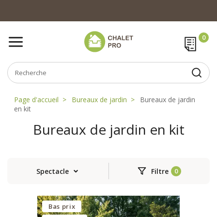
Page d'accueil
Bureaux de jardin
Bureaux de jardin
en kit
Bureaux de jardin en kit
Spectacle
Filtre
Bas prix