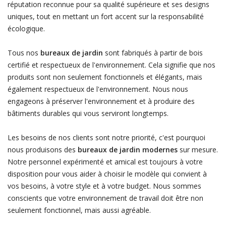
réputation reconnue pour sa qualité supérieure et ses designs
uniques, tout en mettant un fort accent sur la responsabilité
écologique.
Tous nos
bureaux de jardin
sont fabriqués à partir de bois
certifié et respectueux de l'environnement. Cela signifie que nos
produits sont non seulement fonctionnels et élégants, mais
également respectueux de l'environnement. Nous nous
engageons à préserver l'environnement et à produire des
bâtiments durables qui vous serviront longtemps.
Les besoins de nos clients sont notre priorité, c'est pourquoi
nous produisons des
bureaux de jardin modernes
sur mesure.
Notre personnel expérimenté et amical est toujours à votre
disposition pour vous aider à choisir le modèle qui convient à
vos besoins, à votre style et à votre budget. Nous sommes
conscients que votre environnement de travail doit être non
seulement fonctionnel, mais aussi agréable.