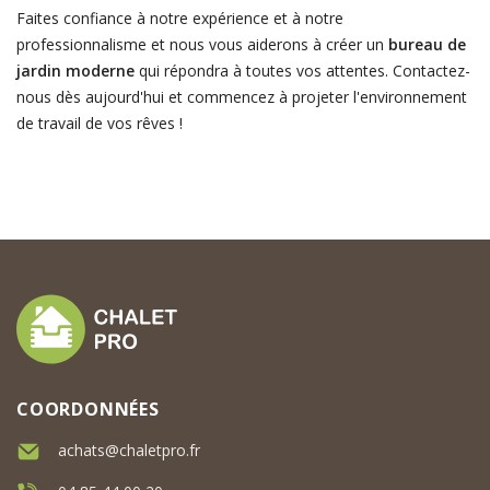
Faites confiance à notre expérience et à notre
professionnalisme et nous vous aiderons à créer un
bureau de
jardin moderne
qui répondra à toutes vos attentes. Contactez-
nous dès aujourd'hui et commencez à projeter l'environnement
de travail de vos rêves !
COORDONNÉES
achats@chaletpro.fr