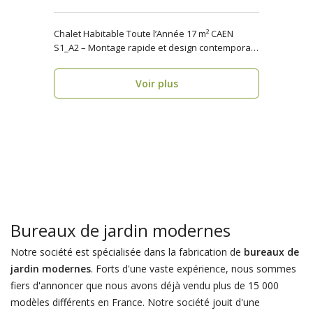
Chalet Habitable Toute l’Année 17 m² CAEN
S1_A2 – Montage rapide et design contemporain
Vous rech..
Voir plus
Bureaux de jardin modernes
Notre société est spécialisée dans la fabrication de
bureaux de
jardin modernes
. Forts d'une vaste expérience, nous sommes
fiers d'annoncer que nous avons déjà vendu plus de 15 000
modèles différents en France. Notre société jouit d'une