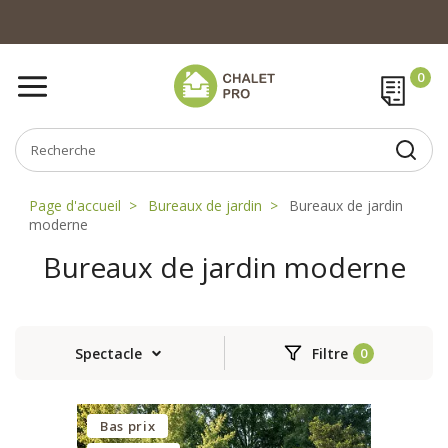
Page d'accueil
Bureaux de jardin
Bureaux de jardin
moderne
Bureaux de jardin moderne
Spectacle
Filtre
Bas prix