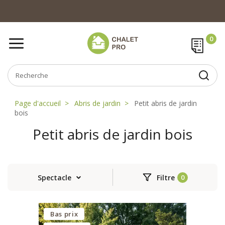
Page d'accueil
Abris de jardin
Petit abris de jardin
bois
Petit abris de jardin bois
Spectacle
Filtre
Bas prix