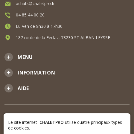
achats@chaletpro.fr
04 85 44 00 20
Lu Ven de 8h30 à 17h30
187 route de la Féclaz, 73230 ST ALBAN LEYSSE
MENU
INFORMATION
AIDE
Le site internet
CHALETPRO
utilise quatre principaux types
de cookies.