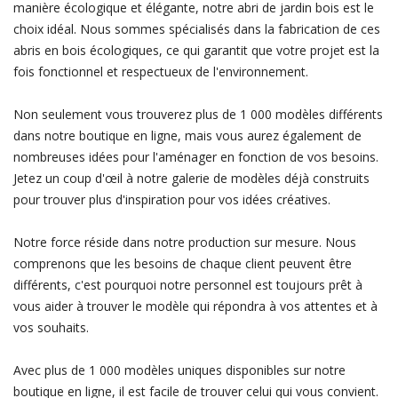
manière écologique et élégante, notre abri de jardin bois est le
choix idéal. Nous sommes spécialisés dans la fabrication de ces
abris en bois écologiques, ce qui garantit que votre projet est la
fois fonctionnel et respectueux de l'environnement.
Non seulement vous trouverez plus de 1 000 modèles différents
dans notre boutique en ligne, mais vous aurez également de
nombreuses idées pour l'aménager en fonction de vos besoins.
Jetez un coup d'œil à notre galerie de modèles déjà construits
pour trouver plus d'inspiration pour vos idées créatives.
Notre force réside dans notre production sur mesure. Nous
comprenons que les besoins de chaque client peuvent être
différents, c'est pourquoi notre personnel est toujours prêt à
vous aider à trouver le modèle qui répondra à vos attentes et à
vos souhaits.
Avec plus de 1 000 modèles uniques disponibles sur notre
boutique en ligne, il est facile de trouver celui qui vous convient.