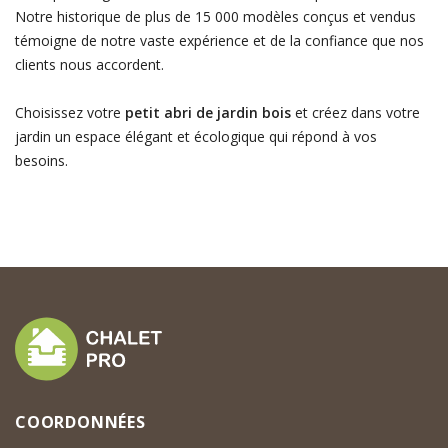
Notre historique de plus de 15 000 modèles conçus et vendus
témoigne de notre vaste expérience et de la confiance que nos
clients nous accordent.
Choisissez votre
petit abri de jardin bois
et créez dans votre
jardin un espace élégant et écologique qui répond à vos
besoins.
COORDONNÉES