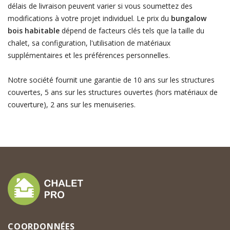
délais de livraison peuvent varier si vous soumettez des
modifications à votre projet individuel. Le prix du
bungalow
bois habitable
dépend de facteurs clés tels que la taille du
chalet, sa configuration, l'utilisation de matériaux
supplémentaires et les préférences personnelles.
Notre société fournit une garantie de 10 ans sur les structures
couvertes, 5 ans sur les structures ouvertes (hors matériaux de
couverture), 2 ans sur les menuiseries.
COORDONNÉES