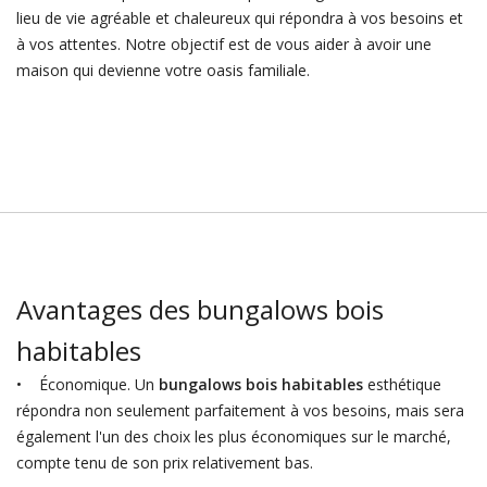
lieu de vie agréable et chaleureux qui répondra à vos besoins et
à vos attentes. Notre objectif est de vous aider à avoir une
maison qui devienne votre oasis familiale.
Avantages des bungalows bois
habitables
• Économique. Un
bungalows bois habitables
esthétique
répondra non seulement parfaitement à vos besoins, mais sera
également l'un des choix les plus économiques sur le marché,
compte tenu de son prix relativement bas.