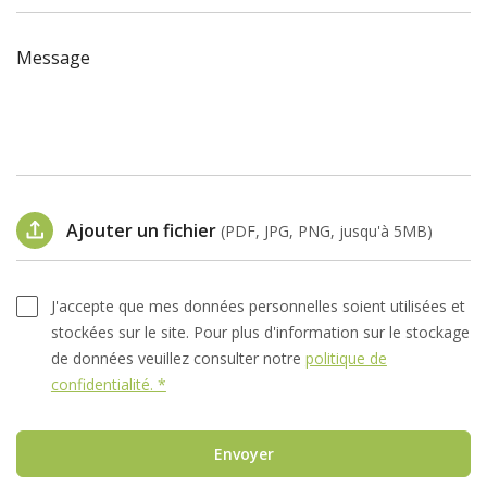
Message
Ajouter un fichier
(PDF, JPG, PNG, jusqu'à 5MB)
J'accepte que mes données personnelles soient utilisées et
stockées sur le site. Pour plus d'information sur le stockage
de données veuillez consulter notre
politique de
confidentialité. *
Envoyer