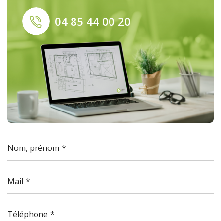
04 85 44 00 20
Nom, prénom
Mail
Téléphone