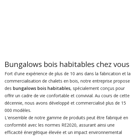
Bungalows bois habitables chez vous
Fort d'une expérience de plus de 10 ans dans la fabrication et la
commercialisation de chalets en bois, notre entreprise propose
des
bungalows bois habitables
, spécialement conçus pour
offrir un cadre de vie confortable et convivial. Au cours de cette
décennie, nous avons développé et commercialisé plus de 15
000 modèles.
L'ensemble de notre gamme de produits peut être fabriqué en
conformité avec les normes RE2020, assurant ainsi une
efficacité énergétique élevée et un impact environnemental