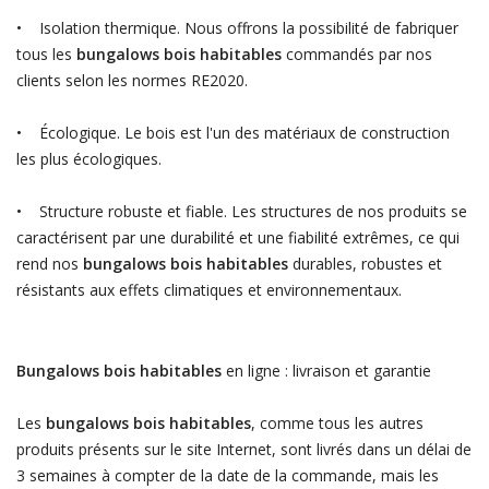
• Isolation thermique. Nous offrons la possibilité de fabriquer
tous les
bungalows bois habitables
commandés par nos
clients selon les normes RE2020.
• Écologique. Le bois est l'un des matériaux de construction
les plus écologiques.
• Structure robuste et fiable. Les structures de nos produits se
caractérisent par une durabilité et une fiabilité extrêmes, ce qui
rend nos
bungalows bois habitables
durables, robustes et
résistants aux effets climatiques et environnementaux.
Bungalows bois habitables
en ligne : livraison et garantie
Les
bungalows bois habitables
, comme tous les autres
produits présents sur le site Internet, sont livrés dans un délai de
3 semaines à compter de la date de la commande, mais les