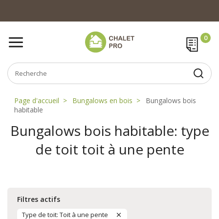
Page d'accueil
Bungalows en bois
Bungalows bois
habitable
Bungalows bois habitable: type
de toit toit à une pente
Filtres actifs
Type de toit: Toit à une pente