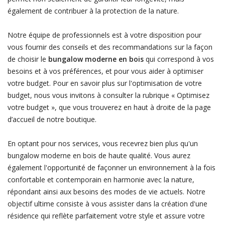
également de contribuer à la protection de la nature.
Notre équipe de professionnels est à votre disposition pour
vous fournir des conseils et des recommandations sur la façon
de choisir le
bungalow moderne en bois
qui correspond à vos
besoins et à vos préférences, et pour vous aider à optimiser
votre budget. Pour en savoir plus sur l'optimisation de votre
budget, nous vous invitons à consulter la rubrique « Optimisez
votre budget », que vous trouverez en haut à droite de la page
d’accueil de notre boutique.
En optant pour nos services, vous recevrez bien plus qu'un
bungalow moderne en bois de haute qualité. Vous aurez
également l'opportunité de façonner un environnement à la fois
confortable et contemporain en harmonie avec la nature,
répondant ainsi aux besoins des modes de vie actuels. Notre
objectif ultime consiste à vous assister dans la création d'une
résidence qui reflète parfaitement votre style et assure votre