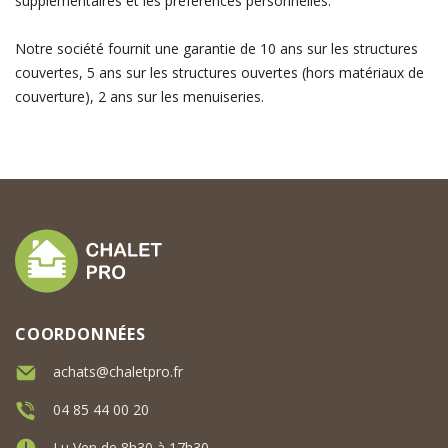
supplémentaires et les préférences personnelles.
Notre société fournit une garantie de 10 ans sur les structures
couvertes, 5 ans sur les structures ouvertes (hors matériaux de
couverture), 2 ans sur les menuiseries.
COORDONNÉES
achats@chaletpro.fr
04 85 44 00 20
Lu Ven de 8h30 à 17h30