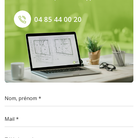
04 85 44 00 20
Nom, prénom
Mail