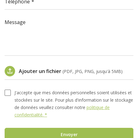
Téléphone
Message
Ajouter un fichier
(PDF, JPG, PNG, jusqu'à 5MB)
J'accepte que mes données personnelles soient utilisées et
stockées sur le site. Pour plus d'information sur le stockage
de données veuillez consulter notre
politique de
confidentialité. *
Envoyer