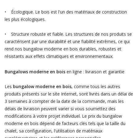
• Écologique. Le bois est l'un des matériaux de construction
les plus écologiques.
• Structure robuste et fiable. Les structures de nos produits se
caractérisent par une durabilité et une fiabilité extrêmes, ce qui
rend nos bungalow moderne en bois durables, robustes et
résistants aux effets climatiques et environnementaux.
Bungalows moderne en bois
en ligne : livraison et garantie
Les
bungalow moderne en bois
, comme tous les autres
produits présents sur le site Internet, sont livrés dans un délai de
3 semaines à compter de la date de la commande, mais les
délais de livraison peuvent varier si vous soumettez des
modifications à votre projet individuel. Le prix du bungalow
moderne en bois dépend de facteurs clés tels que la taille du
chalet, sa configuration, l'utilisation de matériaux