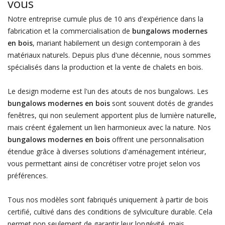
vous
Notre entreprise cumule plus de 10 ans d'expérience dans la
fabrication et la commercialisation de
bungalows modernes
en bois
, mariant habilement un design contemporain à des
matériaux naturels. Depuis plus d'une décennie, nous sommes
spécialisés dans la production et la vente de chalets en bois.
Le design moderne est l'un des atouts de nos bungalows. Les
bungalows modernes en bois
sont souvent dotés de grandes
fenêtres, qui non seulement apportent plus de lumière naturelle,
mais créent également un lien harmonieux avec la nature. Nos
bungalows modernes en bois
offrent une personnalisation
étendue grâce à diverses solutions d'aménagement intérieur,
vous permettant ainsi de concrétiser votre projet selon vos
préférences.
Tous nos modèles sont fabriqués uniquement à partir de bois
certifié, cultivé dans des conditions de sylviculture durable. Cela
permet non seulement de garantir leur longévité, mais