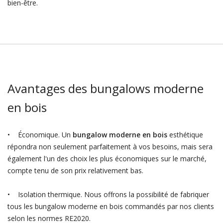
bien-être.
Avantages des bungalows moderne
en bois
• Économique. Un
bungalow moderne en bois
esthétique
répondra non seulement parfaitement à vos besoins, mais sera
également l'un des choix les plus économiques sur le marché,
compte tenu de son prix relativement bas.
• Isolation thermique. Nous offrons la possibilité de fabriquer
tous les bungalow moderne en bois commandés par nos clients
selon les normes RE2020.