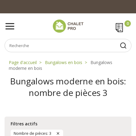
Page d'accueil
Bungalows en bois
Bungalows
moderne en bois
Bungalows moderne en bois:
nombre de pièces 3
Filtres actifs
Nombre de pièces: 3