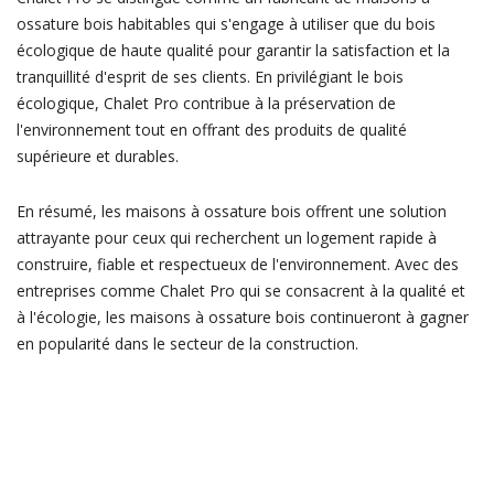
ossature bois habitables qui s'engage à utiliser que du bois
écologique de haute qualité pour garantir la satisfaction et la
tranquillité d'esprit de ses clients. En privilégiant le bois
écologique, Chalet Pro contribue à la préservation de
l'environnement tout en offrant des produits de qualité
supérieure et durables.
En résumé, les maisons à ossature bois offrent une solution
attrayante pour ceux qui recherchent un logement rapide à
construire, fiable et respectueux de l'environnement. Avec des
entreprises comme Chalet Pro qui se consacrent à la qualité et
à l'écologie, les maisons à ossature bois continueront à gagner
en popularité dans le secteur de la construction.