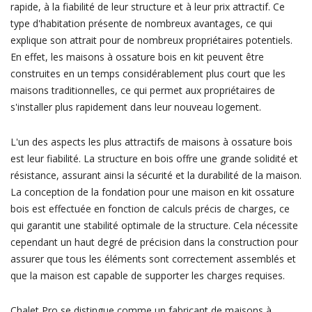
rapide, à la fiabilité de leur structure et à leur prix attractif. Ce
type d'habitation présente de nombreux avantages, ce qui
explique son attrait pour de nombreux propriétaires potentiels.
En effet, les maisons à ossature bois en kit peuvent être
construites en un temps considérablement plus court que les
maisons traditionnelles, ce qui permet aux propriétaires de
s'installer plus rapidement dans leur nouveau logement.
L'un des aspects les plus attractifs de maisons à ossature bois
est leur fiabilité. La structure en bois offre une grande solidité et
résistance, assurant ainsi la sécurité et la durabilité de la maison.
La conception de la fondation pour une maison en kit ossature
bois est effectuée en fonction de calculs précis de charges, ce
qui garantit une stabilité optimale de la structure. Cela nécessite
cependant un haut degré de précision dans la construction pour
assurer que tous les éléments sont correctement assemblés et
que la maison est capable de supporter les charges requises.
Chalet Pro se distingue comme un fabricant de maisons à