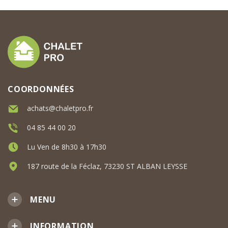
COORDONNÉES
achats@chaletpro.fr
04 85 44 00 20
Lu Ven de 8h30 à 17h30
187 route de la Féclaz, 73230 ST ALBAN LEYSSE
MENU
INFORMATION