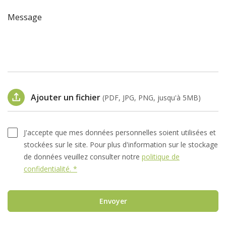
Message
Ajouter un fichier
(PDF, JPG, PNG, jusqu'à 5MB)
J'accepte que mes données personnelles soient utilisées et
stockées sur le site. Pour plus d'information sur le stockage
de données veuillez consulter notre
politique de
confidentialité. *
Envoyer