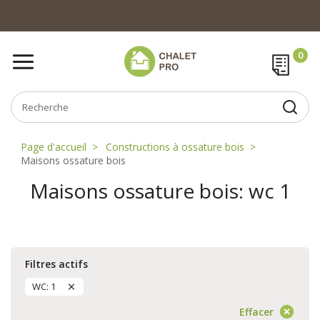
Page d'accueil
Constructions à ossature bois
Maisons ossature bois
Maisons ossature bois: wc 1
Filtres actifs
WC: 1
Effacer