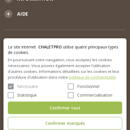
AIDE
Le site internet
CHALETPRO
utilise quatre principaux types
de cookies.
En poursuivant votre navigation, vous acceptez les cookies
nécessaires. Vous pouvez également accepter l'utilisation
d'autres cookies. Informations détaillées sur les cookies et leur
procédure d'utilisation dans notre
politique de confidentialité
.
Nécessaire
Fonctionnel
Statistique
Commercialisation
Confirmer tout
Confirmer marqués