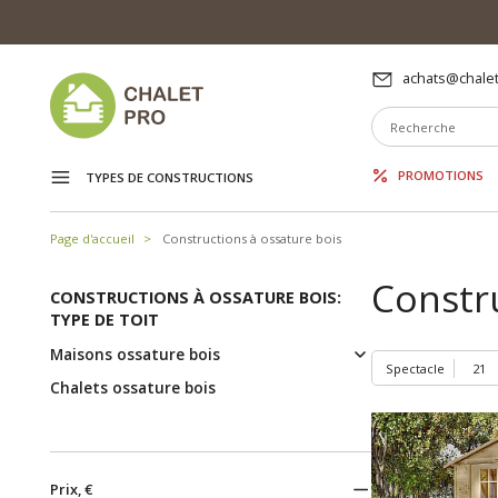
achats@chalet
PROMOTIONS
TYPES DE CONSTRUCTIONS
Page d'accueil
Constructions à ossature bois
Constru
CONSTRUCTIONS À OSSATURE BOIS:
TYPE DE TOIT
Maisons ossature bois
Spectacle
Chalets ossature bois
Prix, €