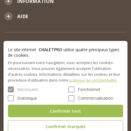
INFORMATION
AIDE
Le site internet
CHALETPRO
utilise quatre principaux types
de cookies.
En poursuivant votre navigation, vous acceptez les cookies
nécessaires. Vous pouvez également accepter l'utilisation
d'autres cookies. Informations détaillées sur les cookies et leur
procédure d'utilisation dans notre
politique de confidentialité
.
Nécessaire
Fonctionnel
Statistique
Commercialisation
Confirmer tout
Confirmer marqués