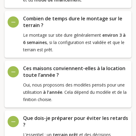
Combien de temps dure le montage sur le
terrain ?
Le montage sur site dure généralement
environ 3 à
6 semaines
, si la configuration est validée et que le
terrain est prêt.
Ces maisons conviennent-elles à la location
toute l’année ?
Oui, nous proposons des modèles pensés pour une
utilisation
à l’année
. Cela dépend du modèle et de la
finition choisie.
Que dois-je préparer pour éviter les retards
?
L’essentiel : un
terrain prêt
et des décisions