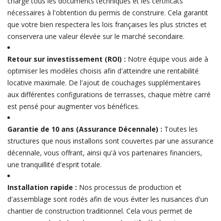
charge tous les documents techniques et les certificats
nécessaires à l'obtention du permis de construire. Cela garantit
que votre bien respectera les lois françaises les plus strictes et
conservera une valeur élevée sur le marché secondaire.
Retour sur investissement (ROI) :
Notre équipe vous aide à
optimiser les modèles choisis afin d'atteindre une rentabilité
locative maximale. De l'ajout de couchages supplémentaires
aux différentes configurations de terrasses, chaque mètre carré
est pensé pour augmenter vos bénéfices.
Garantie de 10 ans (Assurance Décennale) :
Toutes les
structures que nous installons sont couvertes par une assurance
décennale, vous offrant, ainsi qu'à vos partenaires financiers,
une tranquillité d'esprit totale.
Installation rapide :
Nos processus de production et
d'assemblage sont rodés afin de vous éviter les nuisances d'un
chantier de construction traditionnel. Cela vous permet de