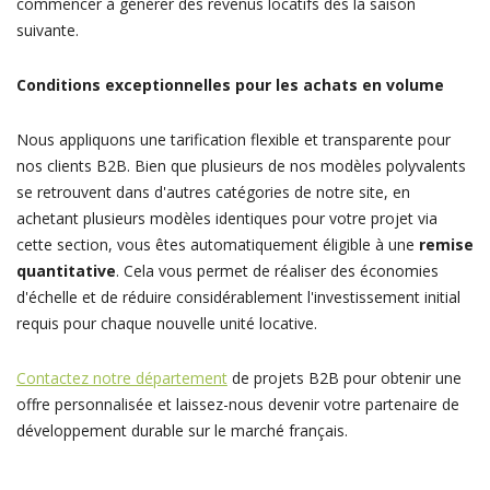
commencer à générer des revenus locatifs dès la saison
suivante.
Conditions exceptionnelles pour les achats en volume
Nous appliquons une tarification flexible et transparente pour
nos clients B2B. Bien que plusieurs de nos modèles polyvalents
se retrouvent dans d'autres catégories de notre site, en
achetant plusieurs modèles identiques pour votre projet via
cette section, vous êtes automatiquement éligible à une
remise
quantitative
. Cela vous permet de réaliser des économies
d'échelle et de réduire considérablement l'investissement initial
requis pour chaque nouvelle unité locative.
Contactez notre département
de projets B2B pour obtenir une
offre personnalisée et laissez-nous devenir votre partenaire de
développement durable sur le marché français.