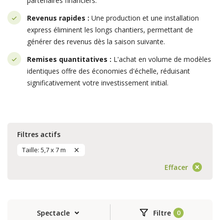
partenaires financiers.
Revenus rapides :
Une production et une installation
express éliminent les longs chantiers, permettant de
générer des revenus dès la saison suivante.
Remises quantitatives :
L'achat en volume de modèles
identiques offre des économies d'échelle, réduisant
significativement votre investissement initial.
Filtres actifs
Taille: 5,7 x 7 m
Effacer
Spectacle
Filtre