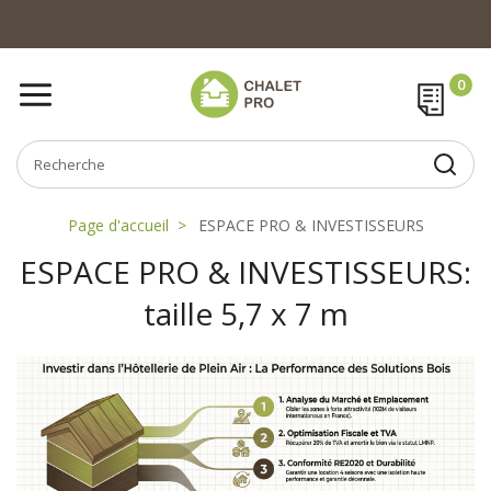
Page d'accueil
ESPACE PRO & INVESTISSEURS
ESPACE PRO & INVESTISSEURS:
taille 5,7 x 7 m