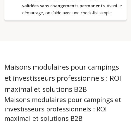
validées sans changements permanents
. Avant le
démarrage, on t’aide avec une check-list simple.
Maisons modulaires pour campings
et investisseurs professionnels : ROI
maximal et solutions B2B
Maisons modulaires pour campings et
investisseurs professionnels : ROI
maximal et solutions B2B