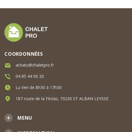
COORDONNÉES
achats@chaletpro.fr
04 85 44 00 20
Lu Ven de 8h30 à 17h30
187 route de la Féclaz, 73230 ST ALBAN LEYSSE
MENU