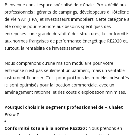
Bienvenue dans l'espace spécialisé de « Chalet Pro » dédié aux
professionnels : gérants de campings, développeurs d'Hôtellerie
de Plein Air (HPA) et investisseurs immobiliers. Cette catégorie a
été conçue pour répondre aux besoins spécifiques des
entreprises : une grande durabilité des structures, la conformité
aux normes françaises de performance énergétique RE2020 et,
surtout, la rentabilité de l'investissement.
Nous comprenons qu'une maison modulaire pour votre
entreprise n'est pas seulement un bâtiment, mais un véritable
instrument financier. C'est pourquoi tous les modèles présentés
ici sont optimisés pour la location commerciale, avec un
aménagement rationnel et des coûts d'exploitation minimisés.
Pourquoi choisir le segment professionnel de « Chalet
Pro » ?
Conformité totale à la norme RE2020 :
Nous prenons en