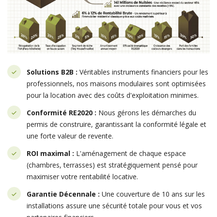
Solutions B2B :
Véritables instruments financiers pour les
professionnels, nos maisons modulaires sont optimisées
pour la location avec des coûts d'exploitation minimes.
Conformité RE2020 :
Nous gérons les démarches du
permis de construire, garantissant la conformité légale et
une forte valeur de revente.
ROI maximal :
L'aménagement de chaque espace
(chambres, terrasses) est stratégiquement pensé pour
maximiser votre rentabilité locative.
Garantie Décennale :
Une couverture de 10 ans sur les
installations assure une sécurité totale pour vous et vos