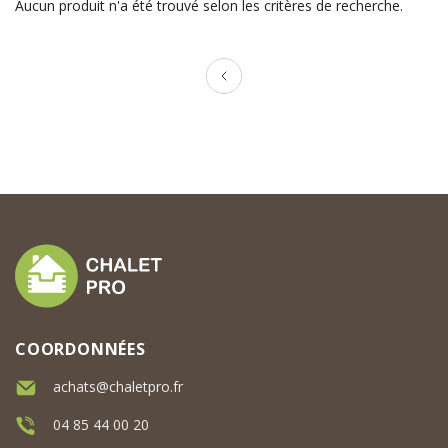
Aucun produit n'a été trouvé selon les critères de recherche.
COORDONNÉES
achats@chaletpro.fr
04 85 44 00 20