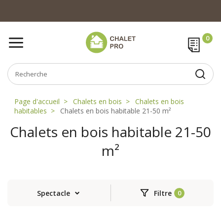
Page d'accueil
Chalets en bois
Chalets en bois
habitables
Chalets en bois habitable 21-50 m²
Chalets en bois habitable 21-50
m²
Spectacle
Filtre