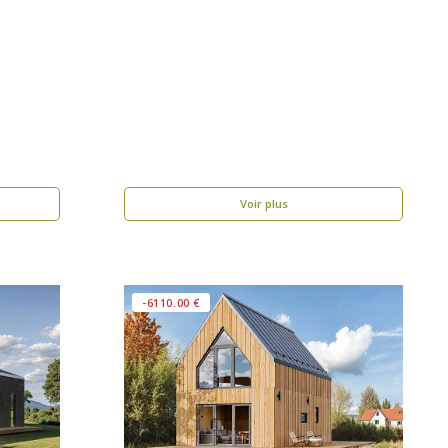
Voir plus
-6110.00 €