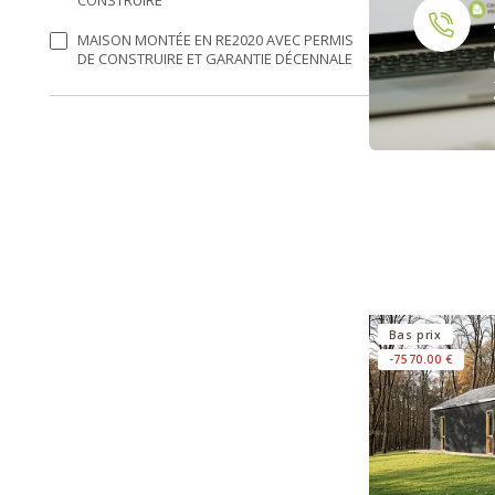
MAISON MONTÉE EN RE2020 AVEC PERMIS
DE CONSTRUIRE ET GARANTIE DÉCENNALE
Bas prix
-7570.00 €