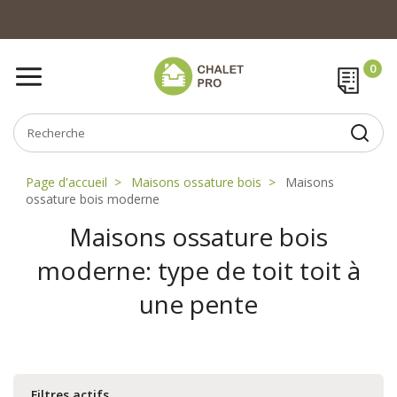
Page d'accueil
Maisons ossature bois
Maisons
ossature bois moderne
Maisons ossature bois
moderne: type de toit toit à
une pente
Filtres actifs