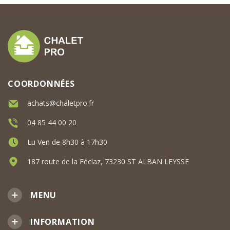
COORDONNÉES
achats@chaletpro.fr
04 85 44 00 20
Lu Ven de 8h30 à 17h30
187 route de la Féclaz, 73230 ST ALBAN LEYSSE
MENU
INFORMATION