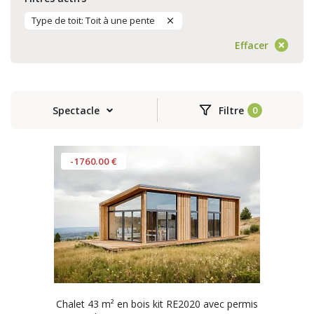
Type de toit: Toit à une pente
Effacer
Spectacle
Filtre
-1760.00 €
Chalet 43 m² en bois kit RE2020 avec permis