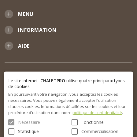
MENU
INFORMATION
AIDE
Le site internet
CHALETPRO
utilise quatre principaux types
de cookies.
En poursuivant votre navigation, vous acceptez les cookies
nécessaires. Vous pouvez également accepter l'utilisation
d'autres cookies. Informations détaillées sur les cookies et leur
procédure d'utilisation dans notre
politique de confidentialité
.
Nécessaire
Fonctionnel
Statistique
Commercialisation