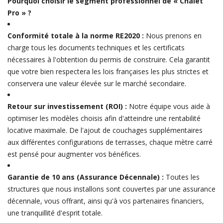
Pourquoi choisir le segment professionnel de « Chalet
Pro » ?
Conformité totale à la norme RE2020 :
Nous prenons en
charge tous les documents techniques et les certificats
nécessaires à l'obtention du permis de construire. Cela garantit
que votre bien respectera les lois françaises les plus strictes et
conservera une valeur élevée sur le marché secondaire.
Retour sur investissement (ROI) :
Notre équipe vous aide à
optimiser les modèles choisis afin d'atteindre une rentabilité
locative maximale. De l'ajout de couchages supplémentaires
aux différentes configurations de terrasses, chaque mètre carré
est pensé pour augmenter vos bénéfices.
Garantie de 10 ans (Assurance Décennale) :
Toutes les
structures que nous installons sont couvertes par une assurance
décennale, vous offrant, ainsi qu'à vos partenaires financiers,
une tranquillité d'esprit totale.