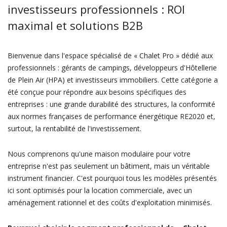
investisseurs professionnels : ROI
maximal et solutions B2B
Bienvenue dans l'espace spécialisé de « Chalet Pro » dédié aux
professionnels : gérants de campings, développeurs d'Hôtellerie
de Plein Air (HPA) et investisseurs immobiliers. Cette catégorie a
été conçue pour répondre aux besoins spécifiques des
entreprises : une grande durabilité des structures, la conformité
aux normes françaises de performance énergétique RE2020 et,
surtout, la rentabilité de l'investissement.
Nous comprenons qu'une maison modulaire pour votre
entreprise n'est pas seulement un bâtiment, mais un véritable
instrument financier. C'est pourquoi tous les modèles présentés
ici sont optimisés pour la location commerciale, avec un
aménagement rationnel et des coûts d'exploitation minimisés.