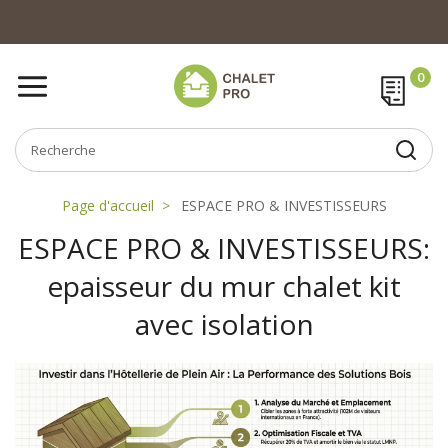
Page d'accueil
ESPACE PRO & INVESTISSEURS
ESPACE PRO & INVESTISSEURS:
epaisseur du mur chalet kit
avec isolation