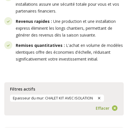
installations assure une sécurité totale pour vous et vos
partenaires financiers.
Revenus rapides :
Une production et une installation
express éliminent les longs chantiers, permettant de
générer des revenus dès la saison suivante.
Remises quantitatives :
L'achat en volume de modèles
identiques offre des économies d'échelle, réduisant
significativement votre investissement initial.
Filtres actifs
Epaisseur du mur: CHALET KIT AVEC ISOLATION
Effacer