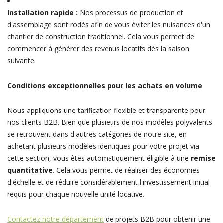
Installation rapide :
Nos processus de production et
d'assemblage sont rodés afin de vous éviter les nuisances d'un
chantier de construction traditionnel. Cela vous permet de
commencer à générer des revenus locatifs dès la saison
suivante.
Conditions exceptionnelles pour les achats en volume
Nous appliquons une tarification flexible et transparente pour
nos clients B2B. Bien que plusieurs de nos modèles polyvalents
se retrouvent dans d'autres catégories de notre site, en
achetant plusieurs modèles identiques pour votre projet via
cette section, vous êtes automatiquement éligible à une
remise
quantitative
. Cela vous permet de réaliser des économies
d'échelle et de réduire considérablement l'investissement initial
requis pour chaque nouvelle unité locative.
Contactez notre département
de projets B2B pour obtenir une