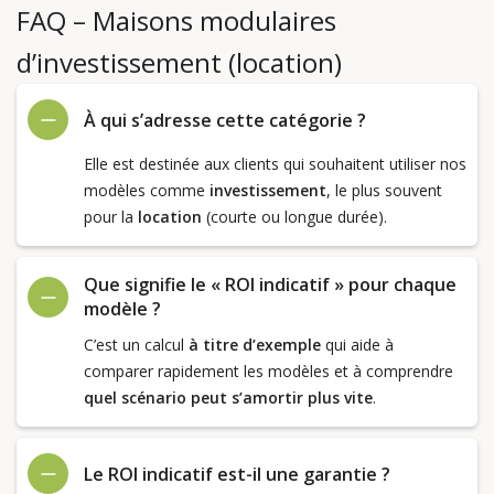
FAQ – Maisons modulaires
d’investissement (location)
À qui s’adresse cette catégorie ?
Elle est destinée aux clients qui souhaitent utiliser nos
modèles comme
investissement
, le plus souvent
pour la
location
(courte ou longue durée).
Que signifie le « ROI indicatif » pour chaque
modèle ?
C’est un calcul
à titre d’exemple
qui aide à
comparer rapidement les modèles et à comprendre
quel scénario peut s’amortir plus vite
.
Le ROI indicatif est-il une garantie ?