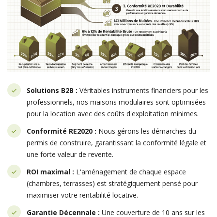
Solutions B2B :
Véritables instruments financiers pour les
professionnels, nos maisons modulaires sont optimisées
pour la location avec des coûts d'exploitation minimes.
Conformité RE2020 :
Nous gérons les démarches du
permis de construire, garantissant la conformité légale et
une forte valeur de revente.
ROI maximal :
L'aménagement de chaque espace
(chambres, terrasses) est stratégiquement pensé pour
maximiser votre rentabilité locative.
Garantie Décennale :
Une couverture de 10 ans sur les