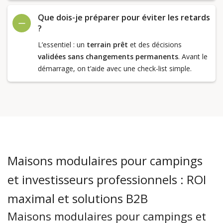
Que dois-je préparer pour éviter les retards
?
L’essentiel : un
terrain prêt
et des décisions
validées sans changements permanents
. Avant le
démarrage, on t’aide avec une check-list simple.
Maisons modulaires pour campings
et investisseurs professionnels : ROI
maximal et solutions B2B
Maisons modulaires pour campings et