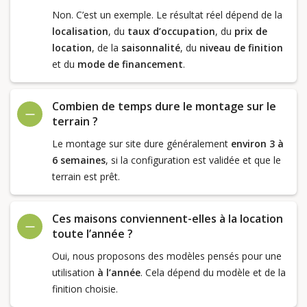
Non. C’est un exemple. Le résultat réel dépend de la
localisation
, du
taux d’occupation
, du
prix de
location
, de la
saisonnalité
, du
niveau de finition
et du
mode de financement
.
Combien de temps dure le montage sur le
terrain ?
Le montage sur site dure généralement
environ 3 à
6 semaines
, si la configuration est validée et que le
terrain est prêt.
Ces maisons conviennent-elles à la location
toute l’année ?
Oui, nous proposons des modèles pensés pour une
utilisation
à l’année
. Cela dépend du modèle et de la
finition choisie.