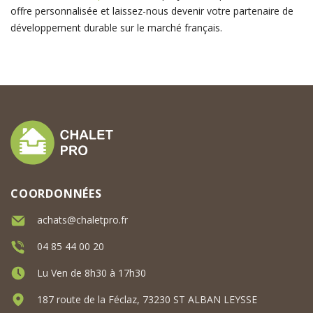
offre personnalisée et laissez-nous devenir votre partenaire de
développement durable sur le marché français.
COORDONNÉES
achats@chaletpro.fr
04 85 44 00 20
Lu Ven de 8h30 à 17h30
187 route de la Féclaz, 73230 ST ALBAN LEYSSE