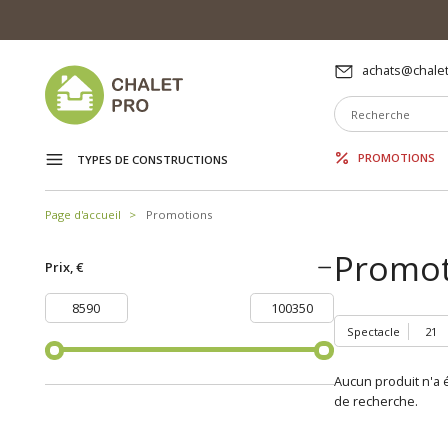
achats@chalet
PROMOTIONS
TYPES DE CONSTRUCTIONS
Page d'accueil
Promotions
Promot
Prix, €
Spectacle
Aucun produit n'a é
de recherche.