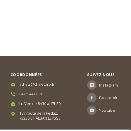
COORDONNÉES
SUIVEZ NOUS
achats@chaletpro.fr
Instagram
04 85 44 00 20
Facebook
Lu Ven de 8h30 à 17h30
Youtube
187 route de la Féclaz,
73230 ST ALBAN LEYSSE