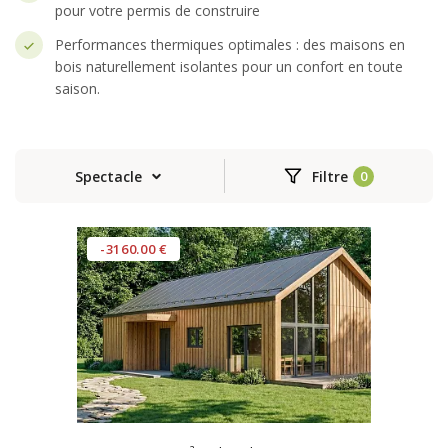
pour votre permis de construire
Performances thermiques optimales : des maisons en
bois naturellement isolantes pour un confort en toute
saison.
Spectacle
Filtre
-3160.00 €