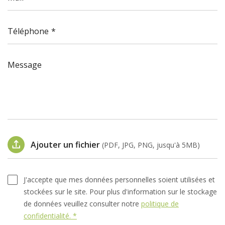
Téléphone
Message
Ajouter un fichier
(PDF, JPG, PNG, jusqu'à 5MB)
J'accepte que mes données personnelles soient utilisées et
stockées sur le site. Pour plus d'information sur le stockage
de données veuillez consulter notre
politique de
confidentialité. *