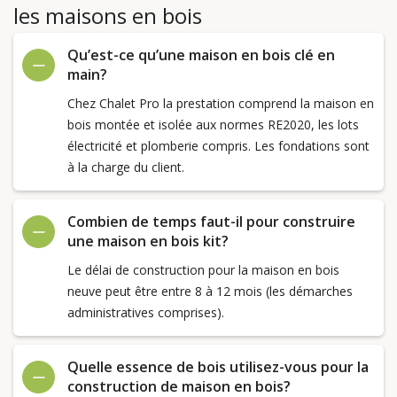
les maisons en bois
Qu’est-ce qu’une maison en bois clé en
main?
Chez Chalet Pro la prestation comprend la maison en
bois montée et isolée aux normes RE2020, les lots
électricité et plomberie compris. Les fondations sont
à la charge du client.
Combien de temps faut-il pour construire
une maison en bois kit?
Le délai de construction pour la maison en bois
neuve peut être entre 8 à 12 mois (les démarches
administratives comprises).
Quelle essence de bois utilisez-vous pour la
construction de maison en bois?