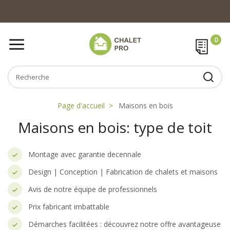
Page d'accueil
Maisons en bois
Maisons en bois: type de toit
Montage avec garantie decennale
Design | Conception | Fabrication de chalets et maisons
Avis de notre équipe de professionnels
Prix fabricant imbattable
Démarches facilitées : découvrez notre offre avantageuse