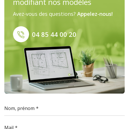
modifiant nos modèles
Avez-vous des questions?
Appelez-nous!
04 85 44 00 20
Nom, prénom
Mail