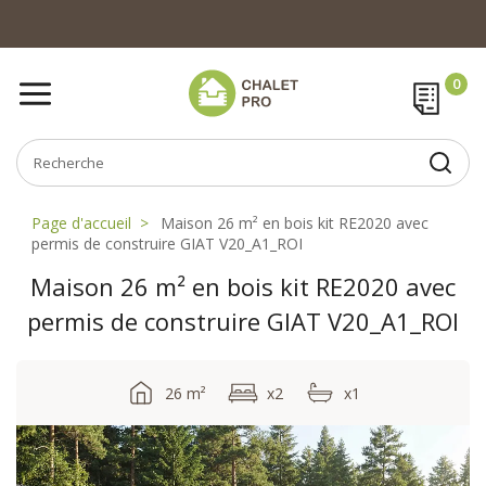
Page d'accueil
Maison 26 m² en bois kit RE2020 avec
permis de construire GIAT V20_A1_ROI
Maison 26 m² en bois kit RE2020 avec
permis de construire GIAT V20_A1_ROI
26 m²
x2
x1