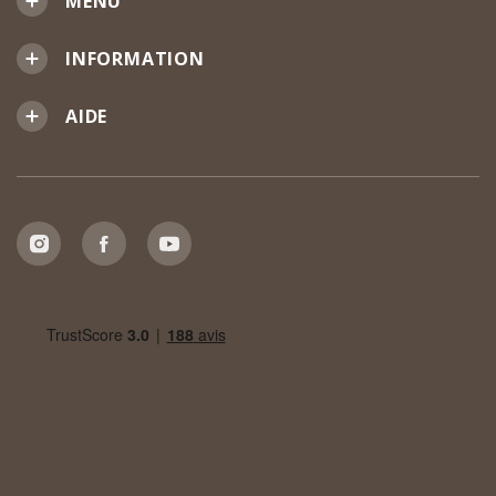
MENU
INFORMATION
AIDE