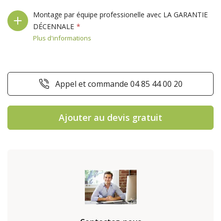
Montage par équipe professionelle avec LA GARANTIE
DÉCENNALE
Plus d'informations
Appel et commande 04 85 44 00 20
Ajouter au devis gratuit