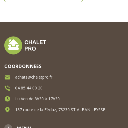
COORDONNÉES
achats@chaletpro.fr
04 85 44 00 20
Lu Ven de 8h30 à 17h30
187 route de la Féclaz, 73230 ST ALBAN LEYSSE