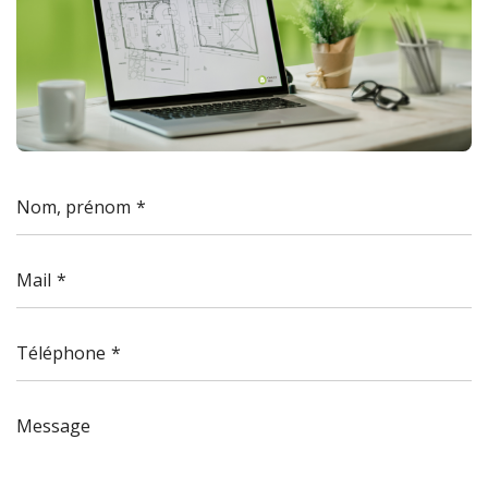
Nom, prénom
Mail
Téléphone
Message