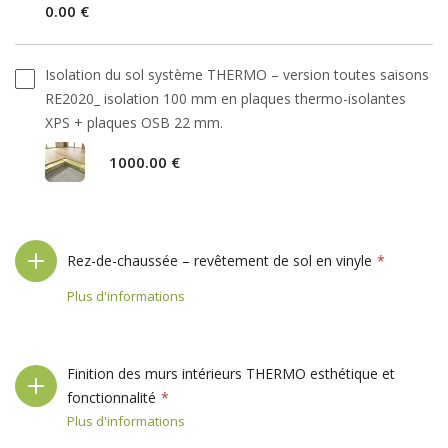
0.00 €
Isolation du sol système THERMO – version toutes saisons
RE2020_ isolation 100 mm en plaques thermo-isolantes
XPS + plaques OSB 22 mm.
1000.00 €
Rez-de-chaussée – revêtement de sol en vinyle
Plus d'informations
Finition des murs intérieurs THERMO esthétique et
fonctionnalité
Plus d'informations