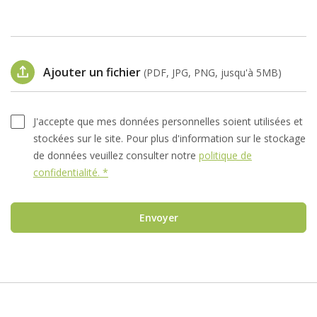
Ajouter un fichier
(PDF, JPG, PNG, jusqu'à 5MB)
J'accepte que mes données personnelles soient utilisées et
stockées sur le site. Pour plus d'information sur le stockage
de données veuillez consulter notre
politique de
confidentialité. *
Envoyer