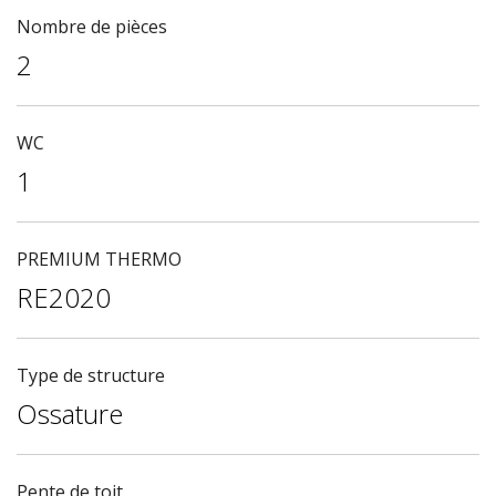
Nombre de pièces
2
WC
1
PREMIUM THERMO
RE2020
Type de structure
Ossature
Pente de toit