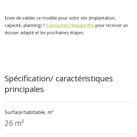
Envie de valider ce modèle pour votre site (implantation,
capacité, planning) ?
Contactez l’équipe Pro
pour recevoir un
dossier adapté et les prochaines étapes.
Spécification/ caractéristiques
principales
Surface habitable, m²
26 m²