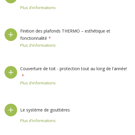
Plus d'informations
Finition des plafonds THERMO – esthétique et
fonctionnalité
Plus d'informations
Couverture de toit - protection tout au long de l'année!
Plus d'informations
Le système de gouttières
Plus d'informations