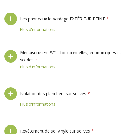
Les panneaux le bardage EXTÉRIEUR PEINT
Plus d'informations
Menuiserie en PVC - fonctionnelles, économiques et
solides
Plus d'informations
Isolation des planchers sur solives
Plus d'informations
Revêtement de sol vinyle sur solives