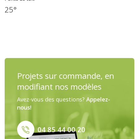
25°
Projets sur commande, en
modifiant nos modèles
Avez-vous des questions?
Appelez-
nous!
04 85 44 00 20